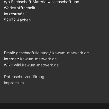
c/o Fachschaft Materialwissenschaft und
Werkstofftechnik
Intzestraße 1
52072 Aachen
Email:
geschaeftsleitung@kawum-matwerk.de
Internet:
kawum-matwerk.de
Wiki:
wiki.kawum-matwerk.de
Datenschutzerklärung
Impressum