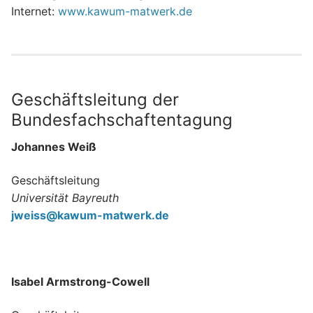
Internet:
www.kawum-matwerk.de
Geschäftsleitung der
Bundesfachschaftentagung
Johannes Weiß
Geschäftsleitung
Universität Bayreuth
jweiss@kawum-matwerk.de
Isabel Armstrong-Cowell