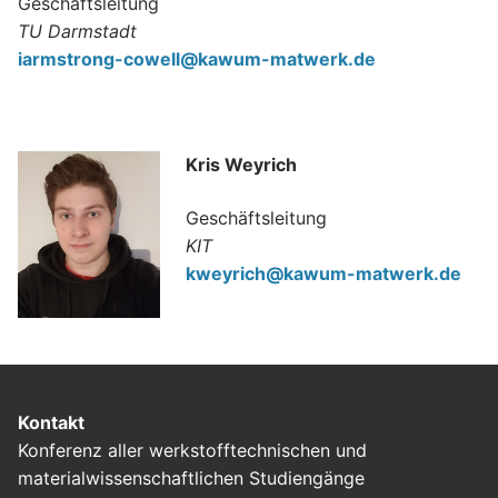
Geschäftsleitung
TU Darmstadt
iarmstrong-cowell@kawum-matwerk.de
Kris Weyrich
Geschäftsleitung
KIT
kweyrich@kawum-matwerk.de
Kontakt
Konferenz aller werkstofftechnischen und
materialwissenschaftlichen Studiengänge