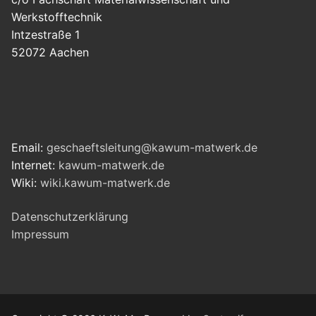
Werkstofftechnik
Intzestraße 1
52072 Aachen
Email:
geschaeftsleitung@kawum-matwerk.de
Internet:
kawum-matwerk.de
Wiki:
wiki.kawum-matwerk.de
Datenschutzerklärung
Impressum