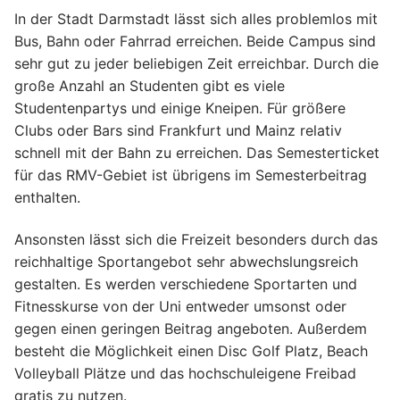
In der Stadt Darmstadt lässt sich alles problemlos mit
Bus, Bahn oder Fahrrad erreichen. Beide Campus sind
sehr gut zu jeder beliebigen Zeit erreichbar. Durch die
große Anzahl an Studenten gibt es viele
Studentenpartys und einige Kneipen. Für größere
Clubs oder Bars sind Frankfurt und Mainz relativ
schnell mit der Bahn zu erreichen. Das Semesterticket
für das RMV-Gebiet ist übrigens im Semesterbeitrag
enthalten.
Ansonsten lässt sich die Freizeit besonders durch das
reichhaltige Sportangebot sehr abwechslungsreich
gestalten. Es werden verschiedene Sportarten und
Fitnesskurse von der Uni entweder umsonst oder
gegen einen geringen Beitrag angeboten. Außerdem
besteht die Möglichkeit einen Disc Golf Platz, Beach
Volleyball Plätze und das hochschuleigene Freibad
gratis zu nutzen.