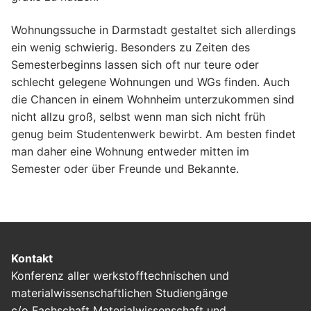
Wohnungssuche in Darmstadt gestaltet sich allerdings
ein wenig schwierig. Besonders zu Zeiten des
Semesterbeginns lassen sich oft nur teure oder
schlecht gelegene Wohnungen und WGs finden. Auch
die Chancen in einem Wohnheim unterzukommen sind
nicht allzu groß, selbst wenn man sich nicht früh
genug beim Studentenwerk bewirbt. Am besten findet
man daher eine Wohnung entweder mitten im
Semester oder über Freunde und Bekannte.
Kontakt
Konferenz aller werkstofftechnischen und
materialwissenschaftlichen Studiengänge
c/o Fachschaft Materialwissenschaft und