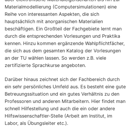
Materialmodellierung (Computersimulationen) eine
Reihe von interessanten Aspekten, die sich
hauptsächlich mit anorganischen Materialien
beschäftigen. Ein Großteil der Fachgebiete lernt man
durch die entsprechenden Vorlesungen und Praktika
kennen. Hinzu kommen ergänzende Wahlpflichtfächer,
die sich aus dem gesamten Katalog der Vorlesungen
an der TU wählen lassen. So werden z.B. viele
zertifizierte Sprachkurse angeboten.
Darüber hinaus zeichnet sich der Fachbereich durch
ein sehr persönliches Umfeld aus. Es besteht eine gute
Betreuungssituation und ein gutes Verhältnis zu den
Professoren und anderen Mitarbeitern. Hier findet man
schnell Hilfestellung und auch die ein oder andere
Hilfswissenschaftler-Stelle (Arbeit am Institut, im
Labor, als Übungsleiter etc.).