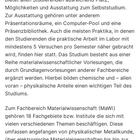
Möglichkeiten und Ausstattung zum Selbststudium.
Zur Ausstattung gehören unter anderem
Präsentationsräume, ein Computer-Pool und eine
Präsenzbibliothek. Auch die meisten Praktika, in denen
den Studierenden die praktische Arbeit im Labor mit
mindestens 5 Versuchen pro Semester näher gebracht
wird, finden hier statt. Das Studium besteht aus einer
Reihe materialwissenschaftlicher Vorlesungen, die
durch Grundlagenvorlesungen anderer Fachbereiche
ergänzt werden. Hierbei bilden chemische und – allen
voran – physikalische Anteile einen wichtigen Teil des
Studiums.
Zum Fachbereich Materialwissenschaft (MaWi)
gehören 18 Fachgebiete bzw. Institute die sich mit
vielen verschiedenen Themen beschäftigen. Diese
umfassen angefangen von physikalischer Metallkunde,
über elektronische Materialeigenschaften bis hin zur