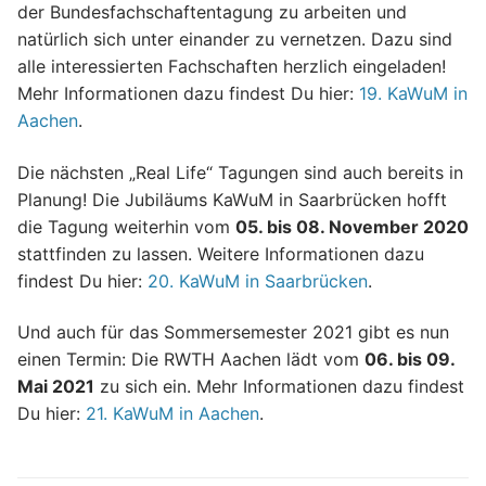
der Bundesfachschaftentagung zu arbeiten und
natürlich sich unter einander zu vernetzen. Dazu sind
alle interessierten Fachschaften herzlich eingeladen!
Mehr Informationen dazu findest Du hier:
19. KaWuM in
Aachen
.
Die nächsten „Real Life“ Tagungen sind auch bereits in
Planung! Die Jubiläums KaWuM in Saarbrücken hofft
die Tagung weiterhin vom
05. bis 08. November 2020
stattfinden zu lassen. Weitere Informationen dazu
findest Du hier:
20. KaWuM in Saarbrücken
.
Und auch für das Sommersemester 2021 gibt es nun
einen Termin: Die RWTH Aachen lädt vom
06. bis 09.
Mai 2021
zu sich ein. Mehr Informationen dazu findest
Du hier:
21. KaWuM in Aachen
.